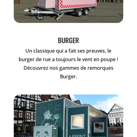
BURGER
Un classique qui a fait ses preuves, le
burger de rue a toujours le vent en poupe !
Découvrez nos gammes de remorques
Burger.