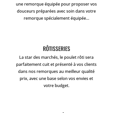
une remorque équipée pour proposer vos
douceurs préparées avec soin dans votre
remorque spécialement équipée…
RÔTISSERIES
La star des marchés, le poulet rôti sera
parfaitement cuit et présenté à vos clients
dans nos remorques au meilleur qualité
prix, avec une base selon vos envies et
votre budget.