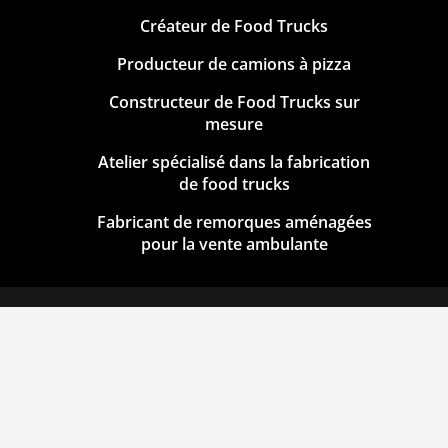
Créateur de Food Trucks
Producteur de camions à pizza
Constructeur de Food Trucks sur
mesure
Atelier spécialisé dans la fabrication
de food trucks
Fabricant de remorques aménagées
pour la vente ambulante