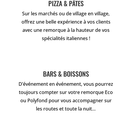
PIZZA & PÂTES
Sur les marchés ou de village en village,
offrez une belle expérience à vos clients
avec une remorque à la hauteur de vos
spécialités italiennes !
BARS & BOISSONS
D’événement en événement, vous pourrez
toujours compter sur votre remorque Eco
ou Polyfond pour vous accompagner sur
les routes et toute la nuit…