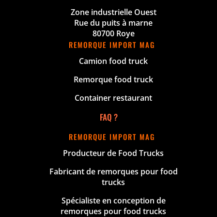
Zone industrielle Ouest
Rue du puits à marne
80700 Roye
REMORQUE IMPORT MAG
Camion food truck
Remorque food truck
Container restaurant
FAQ ?
REMORQUE IMPORT MAG
Producteur de Food Trucks
Fabricant de remorques pour food
trucks
Spécialiste en conception de
remorques pour food trucks