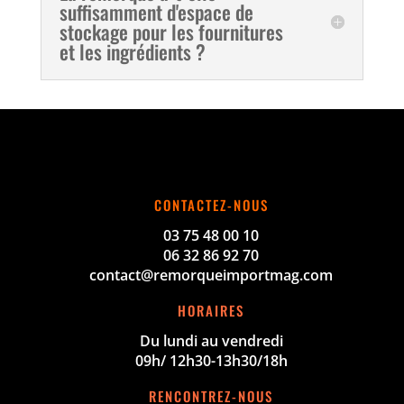
suffisamment d'espace de
stockage pour les fournitures
et les ingrédients ?
CONTACTEZ-NOUS
03 75 48 00 10
06 32 86 92 70
contact@remorqueimportmag.com
HORAIRES
Du lundi au vendredi
09h/ 12h30-13h30/18h
RENCONTREZ-NOUS