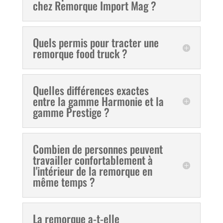
chez Remorque Import Mag ?
Quels permis pour tracter une
remorque food truck ?
Quelles différences exactes
entre la gamme Harmonie et la
gamme Prestige ?
Combien de personnes peuvent
travailler confortablement à
l'intérieur de la remorque en
même temps ?
La remorque a-t-elle