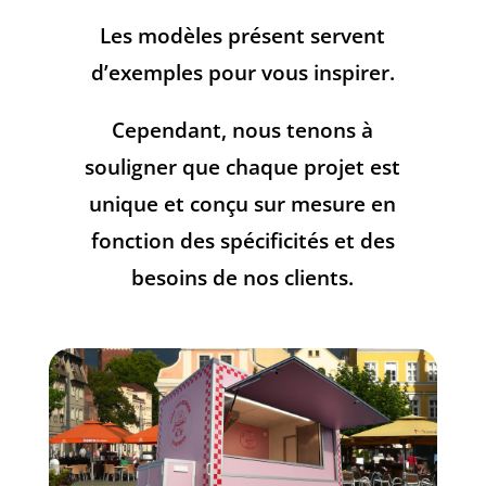
Les modèles présent servent
d’exemples pour vous inspirer.
Cependant, nous tenons à
souligner que chaque projet est
unique et conçu sur mesure en
fonction des spécificités et des
besoins de nos clients.