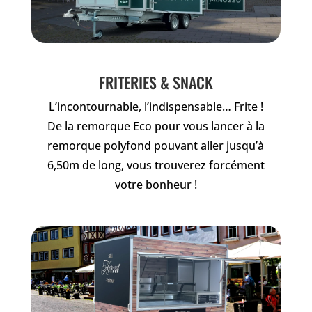
FRITERIES & SNACK
L’incontournable, l’indispensable… Frite !
De la remorque Eco pour vous lancer à la
remorque polyfond pouvant aller jusqu’à
6,50m de long, vous trouverez forcément
votre bonheur !