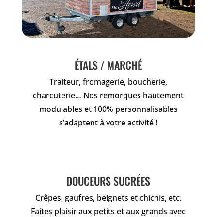
ÉTALS / MARCHÉ
Traiteur, fromagerie, boucherie,
charcuterie… Nos remorques hautement
modulables et 100% personnalisables
s’adaptent à votre activité !
DOUCEURS SUCRÉES
Crêpes, gaufres, beignets et chichis, etc.
Faites plaisir aux petits et aux grands avec