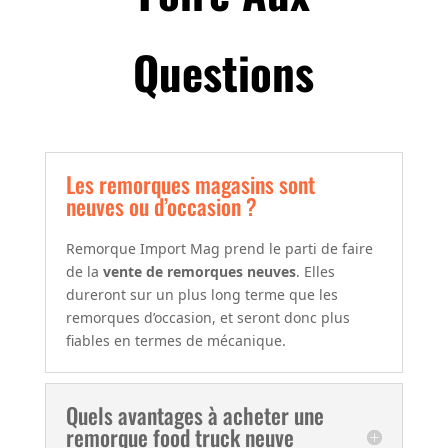
Questions
Les remorques magasins sont
neuves ou d’occasion ?
Remorque Import Mag prend le parti de faire
de la
vente de remorques neuves
. Elles
dureront sur un plus long terme que les
remorques d’occasion, et seront donc plus
fiables en termes de mécanique.
Quels avantages à acheter une
remorque food truck neuve