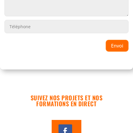
Envoi
SUIVEZ NOS PROJETS ET NOS
FORMATIONS EN DIRECT