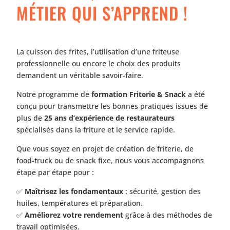
MÉTIER QUI S’APPREND !
La cuisson des frites, l’utilisation d’une friteuse
professionnelle ou encore le choix des produits
demandent un véritable savoir-faire.
Notre programme de
formation Friterie & Snack
a été
conçu pour transmettre les bonnes pratiques issues de
plus de
25 ans d’expérience de restaurateurs
spécialisés dans la friture et le service rapide.
Que vous soyez en projet de création de friterie, de
food-truck ou de snack fixe, nous vous accompagnons
étape par étape pour :
✅
Maîtrisez les fondamentaux
: sécurité, gestion des
huiles, températures et préparation.
✅
Améliorez votre rendement
grâce à des méthodes de
travail optimisées.