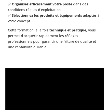
✅
Organisez efficacement votre poste
dans des
conditions réelles d’exploitation.
✅
Sélectionnez les produits et équipements adaptés
à
votre concept.
Cette formation, à la fois
technique et pratique
, vous
permet d’acquérir rapidement les réflexes
professionnels pour garantir une friture de qualité et
une rentabilité durable.