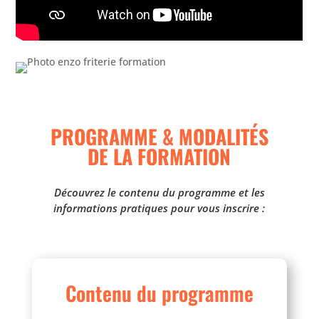
PROGRAMME & MODALITÉS
DE LA FORMATION
Découvrez le contenu du programme et les
informations pratiques pour vous inscrire :
Contenu du programme