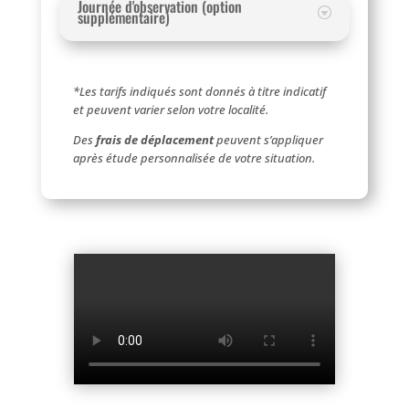
Journée d'observation (option
supplémentaire)
*Les tarifs indiqués sont donnés à titre indicatif
et peuvent varier selon votre localité.
Des
frais de déplacement
peuvent s’appliquer
après étude personnalisée de votre situation.