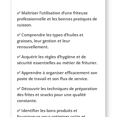
✅ Maîtriser l’utilisation d’une friteuse
professionnelle et les bonnes pratiques de
cuisson.
✅ Comprendre les types d’huiles et
graisses, leur gestion et leur
renouvellement.
✅ Acquérir les règles d’hygiène et de
sécurité essentielles au métier de friturier.
✅ Apprendre à organiser efficacement son
poste de travail et son flux de service.
✅ Découvrir les techniques de préparation
des frites et snacks pour une qualité
constante.
✅ Identifier les bons produits et
fournisseurs pour optimiser coûts et