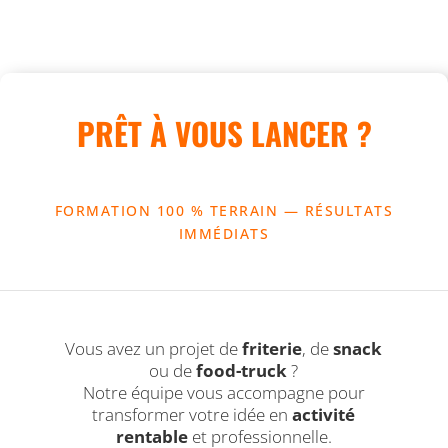
PRÊT À VOUS LANCER ?
FORMATION 100 % TERRAIN — RÉSULTATS
IMMÉDIATS
Vous avez un projet de
friterie
, de
snack
ou de
food-truck
?
Notre équipe vous accompagne pour
transformer votre idée en
activité
rentable
et professionnelle.