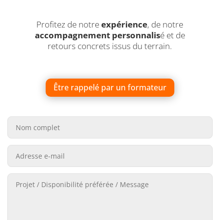
Profitez de notre
expérience
, de notre
accompagnement personnalis
é et de
retours concrets issus du terrain.
Être rappelé par un formateur