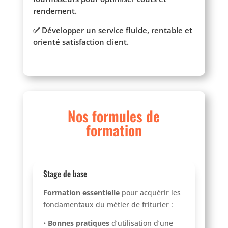
rendement.
✅ Développer un service fluide, rentable et
orienté satisfaction client.
Nos formules de
formation
Stage de base
Formation essentielle
pour acquérir les
fondamentaux du métier de friturier :
•
Bonnes pratiques
d’utilisation d’une