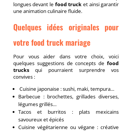
longues devant le
food truck
et ainsi garantir
une animation culinaire fluide.
Quelques idées originales pour
votre food truck mariage
Pour vous aider dans votre choix, voici
quelques suggestions de concepts de
food
trucks
qui pourraient surprendre vos
convives :
Cuisine japonaise : sushi, maki, tempura…
Barbecue : brochettes, grillades diverses,
légumes grillés…
Tacos et burritos : plats mexicains
savoureux et épicés
Cuisine végétarienne ou végane : créative