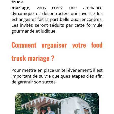
truck
mariage
, vous créez une ambiance
dynamique et décontractée qui favorise les
échanges et fait la part belle aux rencontres.
Les invités seront séduits par cette formule
gourmande et ludique.
Comment organiser votre food
truck mariage ?
Pour mettre en place un tel événement, il est
important de suivre quelques étapes clés afin
de garantir son succès.