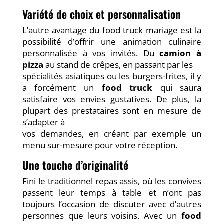
Variété de choix et personnalisation
L’autre avantage du food truck mariage est la
possibilité d’offrir une animation culinaire
personnalisée à vos invités. Du
camion à
pizza
au stand de crêpes, en passant par les
spécialités asiatiques ou les burgers-frites, il y
a forcément un
food truck
qui saura
satisfaire vos envies gustatives. De plus, la
plupart des prestataires sont en mesure de
s’adapter à
vos demandes, en créant par exemple un
menu sur-mesure pour votre réception.
Une touche d’originalité
Fini le traditionnel repas assis, où les convives
passent leur temps à table et n’ont pas
toujours l’occasion de discuter avec d’autres
personnes que leurs voisins. Avec un
food