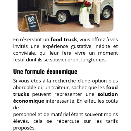
En réservant un
food truck
, vous offrez à vos
invités une expérience gustative inédite et
conviviale, qui leur fera vivre un moment
festif dont ils se souviendront longtemps.
Une formule économique
Si vous êtes à la recherche d’une option plus
abordable qu’un traiteur, sachez que les
food
trucks
peuvent représenter une
solution
économique
intéressante. En effet, les coûts
de
personnel et de matériel étant souvent moins
élevés, cela se répercute sur les tarifs
proposés.