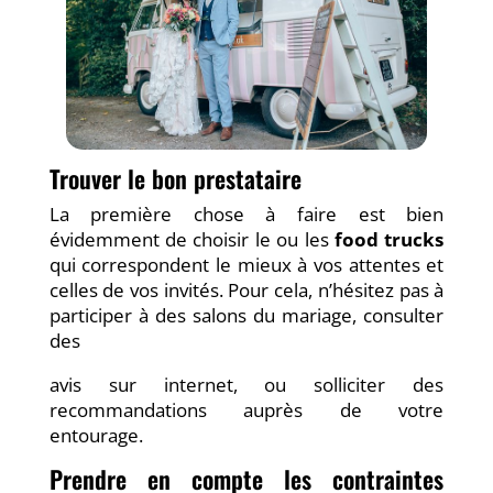
Trouver le bon prestataire
La première chose à faire est bien
évidemment de choisir le ou les
food trucks
qui correspondent le mieux à vos attentes et
celles de vos invités. Pour cela, n’hésitez pas à
participer à des salons du mariage, consulter
des
avis sur internet, ou solliciter des
recommandations auprès de votre
entourage.
Prendre en compte les contraintes