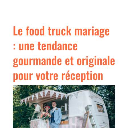
Le food truck mariage
: une tendance
gourmande et originale
pour votre réception