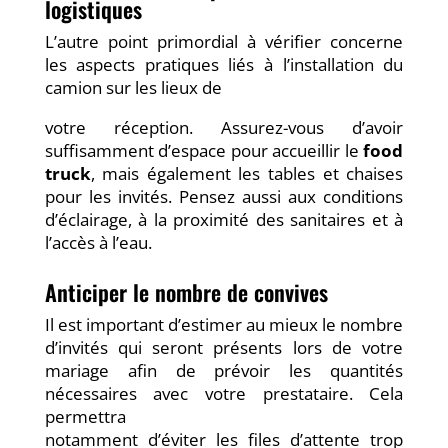
logistiques
L’autre point primordial à vérifier concerne
les aspects pratiques liés à l’installation du
camion sur les lieux de
votre réception. Assurez-vous d’avoir
suffisamment d’espace pour accueillir le
food
truck
, mais également les tables et chaises
pour les invités. Pensez aussi aux conditions
d’éclairage, à la proximité des sanitaires et à
l’accès à l’eau.
Anticiper le nombre de convives
Il est important d’estimer au mieux le nombre
d’invités qui seront présents lors de votre
mariage afin de prévoir les quantités
nécessaires avec votre prestataire. Cela
permettra
notamment d’éviter les files d’attente trop