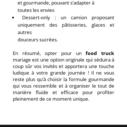
et gourmande, pouvant s’adapter à
toutes les envies
Dessert-only : un camion proposant
uniquement des pâtisseries, glaces et
autres
douceurs sucrées.
En résumé, opter pour un
food truck
mariage est une option originale qui séduira à
coup sûr vos invités et apportera une touche
ludique à votre grande journée ! Il ne vous
reste plus qu’à choisir la formule gourmande
qui vous ressemble et à organiser le tout de
manière fluide et efficace pour profiter
pleinement de ce moment unique.