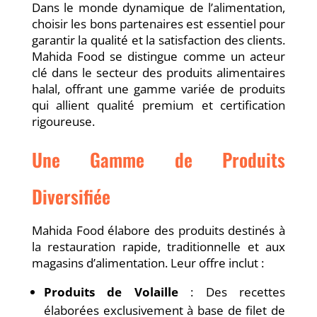
Dans le monde dynamique de l’alimentation,
choisir les bons partenaires est essentiel pour
garantir la qualité et la satisfaction des clients.
Mahida Food se distingue comme un acteur
clé dans le secteur des produits alimentaires
halal, offrant une gamme variée de produits
qui allient qualité premium et certification
rigoureuse.
Une Gamme de Produits
Diversifiée
Mahida Food élabore des produits destinés à
la restauration rapide, traditionnelle et aux
magasins d’alimentation. Leur offre inclut :
Produits de Volaille
: Des recettes
élaborées exclusivement à base de filet de