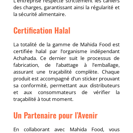
L’entreprise respecte strictement les cahiers
des charges, garantissant ainsi la régularité et
la sécurité alimentaire.
Certification Halal
La totalité de la gamme de Mahida Food est
certifiée halal par l’organisme indépendant
Achahada. Ce dernier suit le processus de
fabrication, de l’abattage à l’emballage,
assurant une traçabilité complète. Chaque
produit est accompagné d’un sticker prouvant
sa conformité, permettant aux distributeurs
et aux consommateurs de vérifier la
traçabilité à tout moment.
Un Partenaire pour l’Avenir
En collaborant avec Mahida Food, vous