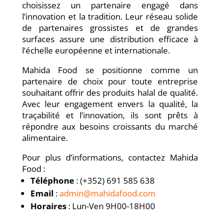
choisissez un partenaire engagé dans
l’innovation et la tradition. Leur réseau solide
de partenaires grossistes et de grandes
surfaces assure une distribution efficace à
l’échelle européenne et internationale.
Mahida Food se positionne comme un
partenaire de choix pour toute entreprise
souhaitant offrir des produits halal de qualité.
Avec leur engagement envers la qualité, la
traçabilité et l’innovation, ils sont prêts à
répondre aux besoins croissants du marché
alimentaire.
Pour plus d’informations, contactez Mahida
Food :
Téléphone
: (+352) 691 585 638
Email
:
admin@mahidafood.com
Horaires
: Lun-Ven 9H00-18H00