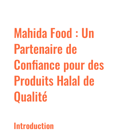
Mahida Food : Un
Partenaire de
Confiance pour des
Produits Halal de
Qualité
Introduction