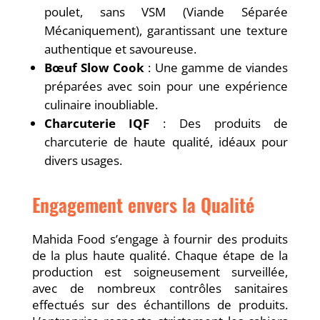
poulet, sans VSM (Viande Séparée
Mécaniquement), garantissant une texture
authentique et savoureuse.
Bœuf Slow Cook
: Une gamme de viandes
préparées avec soin pour une expérience
culinaire inoubliable.
Charcuterie IQF
: Des produits de
charcuterie de haute qualité, idéaux pour
divers usages.
Engagement envers la Qualité
Mahida Food s’engage à fournir des produits
de la plus haute qualité. Chaque étape de la
production est soigneusement surveillée,
avec de nombreux contrôles sanitaires
effectués sur des échantillons de produits.