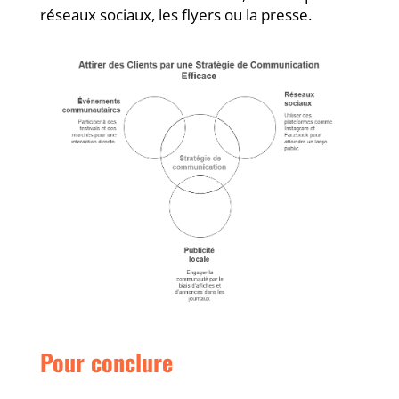
réseaux sociaux, les flyers ou la presse.
Pour conclure