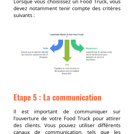
Lorsque vous choisissez un Food Truck, vous
devez notamment tenir compte des critères
suivants :
Etape 5 : La communication
Il est important de communiquer sur
l’ouverture de votre Food Truck pour attirer
des clients. Vous pouvez utiliser différents
canaux de communication, tels que les