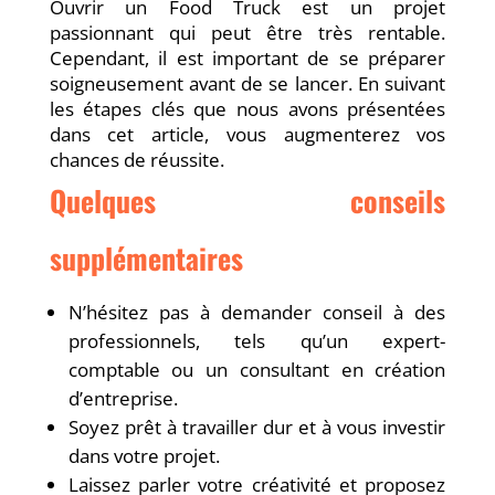
Ouvrir un Food Truck est un projet
passionnant qui peut être très rentable.
Cependant, il est important de se préparer
soigneusement avant de se lancer. En suivant
les étapes clés que nous avons présentées
dans cet article, vous augmenterez vos
chances de réussite.
Quelques conseils
supplémentaires
N’hésitez pas à demander conseil à des
professionnels, tels qu’un expert-
comptable ou un consultant en création
d’entreprise.
Soyez prêt à travailler dur et à vous investir
dans votre projet.
Laissez parler votre créativité et proposez