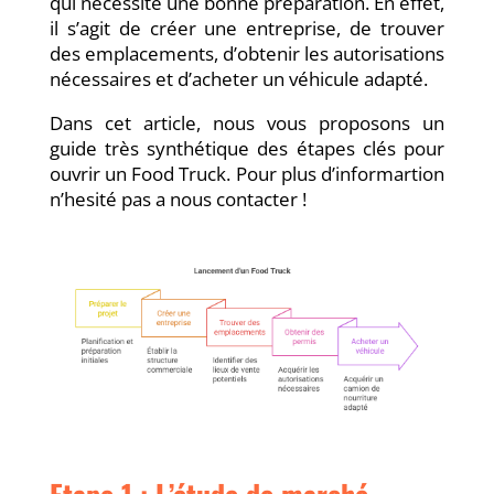
qui nécessite une bonne préparation. En effet,
il s’agit de créer une entreprise, de trouver
des emplacements, d’obtenir les autorisations
nécessaires et d’acheter un véhicule adapté.
Dans cet article, nous vous proposons un
guide très synthétique des étapes clés pour
ouvrir un Food Truck. Pour plus d’informartion
n’hesité pas a nous contacter !