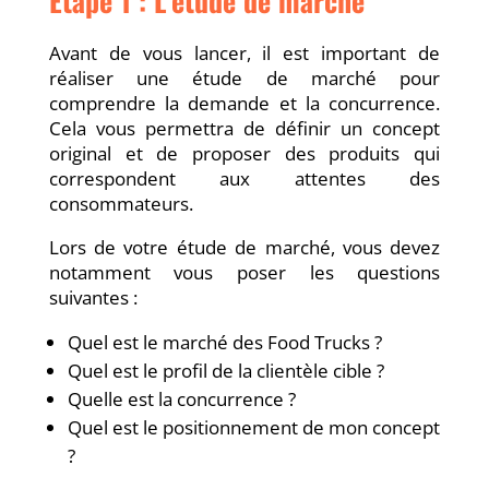
Etape 1 : L’étude de marché
Avant de vous lancer, il est important de
réaliser une étude de marché pour
comprendre la demande et la concurrence.
Cela vous permettra de définir un concept
original et de proposer des produits qui
correspondent aux attentes des
consommateurs.
Lors de votre étude de marché, vous devez
notamment vous poser les questions
suivantes :
Quel est le marché des Food Trucks ?
Quel est le profil de la clientèle cible ?
Quelle est la concurrence ?
Quel est le positionnement de mon concept
?