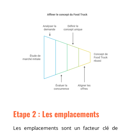
Etape 2 : Les emplacements
Les emplacements sont un facteur clé de