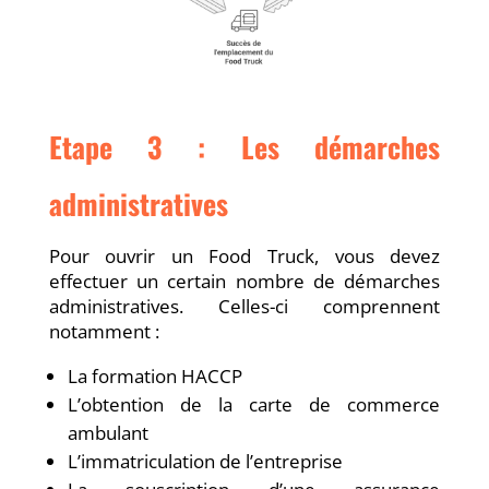
Etape 3 : Les démarches
administratives
Pour ouvrir un Food Truck, vous devez
effectuer un certain nombre de démarches
administratives. Celles-ci comprennent
notamment :
La formation HACCP
L’obtention de la carte de commerce
ambulant
L’immatriculation de l’entreprise