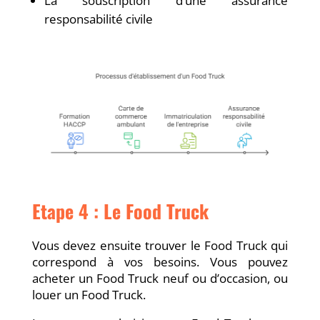
La souscription d’une assurance
responsabilité civile
Etape 4 : Le Food Truck
Vous devez ensuite trouver le Food Truck qui
correspond à vos besoins. Vous pouvez
acheter un Food Truck neuf ou d’occasion, ou
louer un Food Truck.