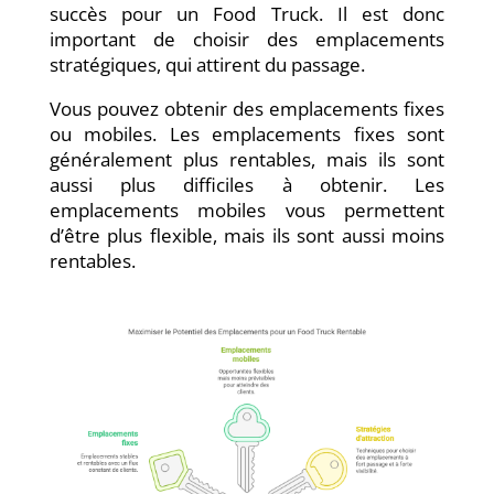
succès pour un Food Truck. Il est donc
important de choisir des emplacements
stratégiques, qui attirent du passage.
Vous pouvez obtenir des emplacements fixes
ou mobiles. Les emplacements fixes sont
généralement plus rentables, mais ils sont
aussi plus difficiles à obtenir. Les
emplacements mobiles vous permettent
d’être plus flexible, mais ils sont aussi moins
rentables.