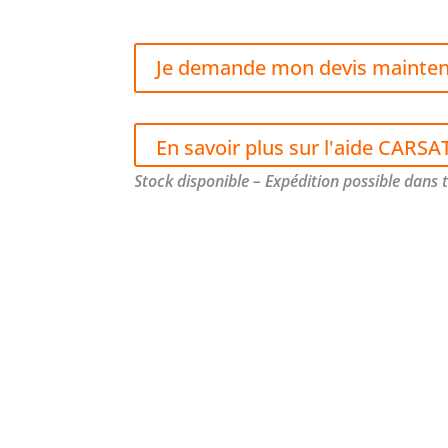
Je demande mon devis mainte
En savoir plus sur l'aide CARSA
Stock disponible – Expédition possible dans 