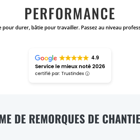
PERFORMANCE
pour durer, bâtie pour travailler. Passez au niveau profes
4.9
Service le mieux noté 2026
certifié par: Trustindex
ME DE REMORQUES DE CHANTIE