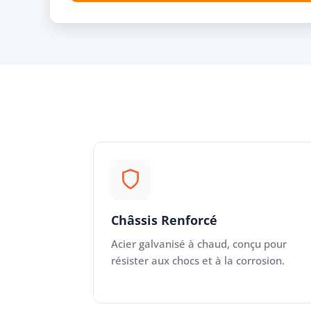
Châssis Renforcé
Acier galvanisé à chaud, conçu pour
résister aux chocs et à la corrosion.