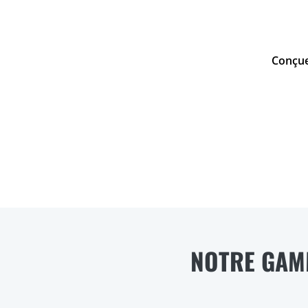
Conçue 
NOTRE GAM