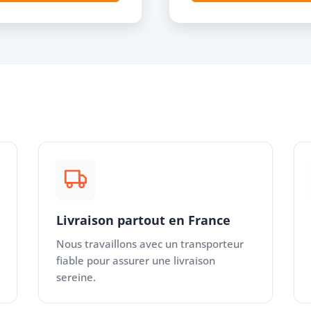
Livraison partout en France
Nous travaillons avec un transporteur
fiable pour assurer une livraison
sereine.