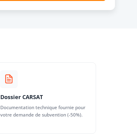
Dossier CARSAT
Documentation technique fournie pour
votre demande de subvention (-50%).