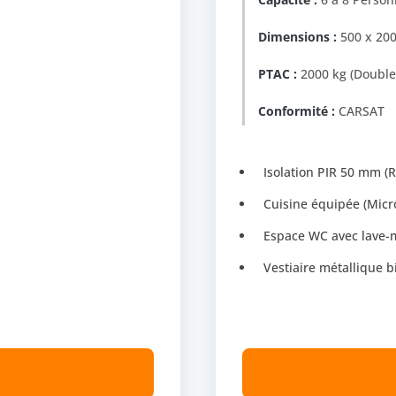
Dimensions :
500 x 200
PTAC :
2000 kg (Double 
Conformité :
CARSAT
Isolation PIR 50 mm (R
Cuisine équipée (Micr
Espace WC avec lave
Vestiaire métallique b