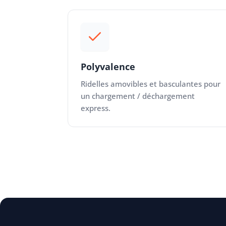
Polyvalence
Ridelles amovibles et basculantes pour
un chargement / déchargement
express.